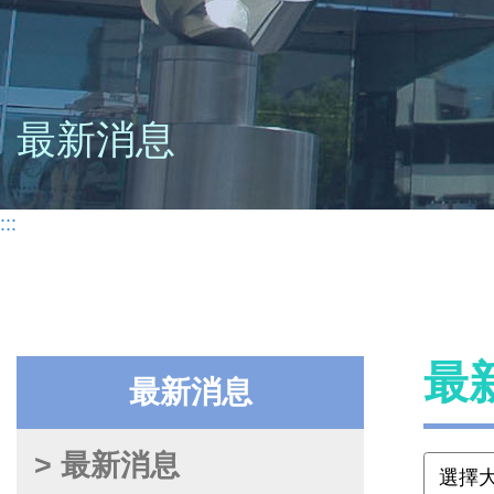
最新消息
:::
最
最新消息
> 最新消息