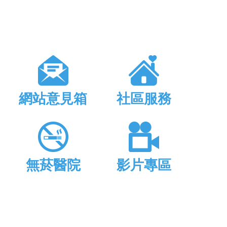
網站意見箱
社區服務
無菸醫院
影片專區