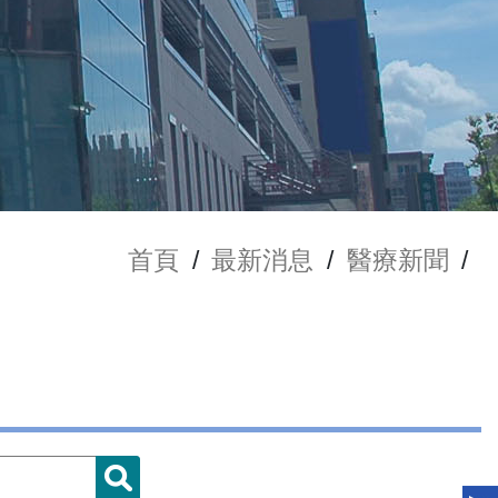
首頁
/
最新消息
/
醫療新聞
/