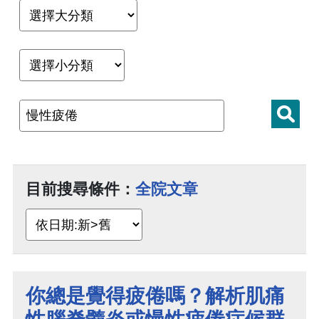
目前搜尋條件：
全院文章
你總是覺得疲倦嗎？解析肌痛