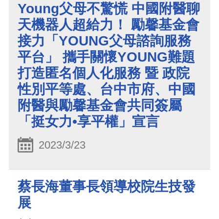
Young父母不驚慌 中國附醫聊
天機器人超給力！ 勵馨基金會
接力「YOUNG父母諮詢服務
平台」 攜手關懷YOUNG難題
打造匿名個人化服務 暨 政院
性別平等處、台中市府、中國
附醫與勵馨基金會共同簽屬
「挺女力•享平權」宣言
2023/3/23
蔡長海董事長領導校院生技發
展