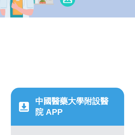
中國醫藥大學附設醫
院 APP