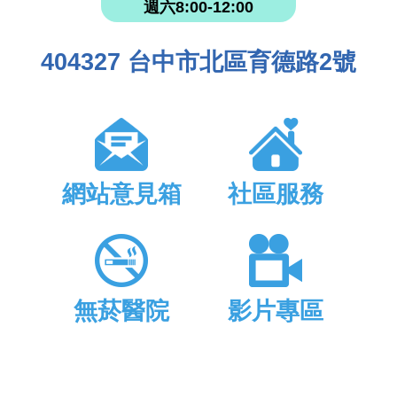
週六8:00-12:00
404327 台中市北區育德路2號
網站意見箱
社區服務
無菸醫院
影片專區