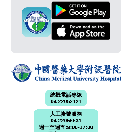
總機電話專線
04 22052121
人工掛號服務
04 22056631
週一至週五:8:00-17:00