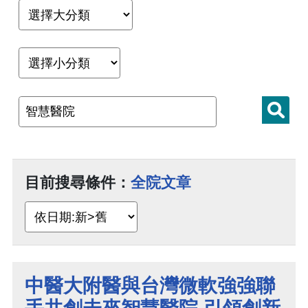
目前搜尋條件：
全院文章
中醫大附醫與台灣微軟強強聯