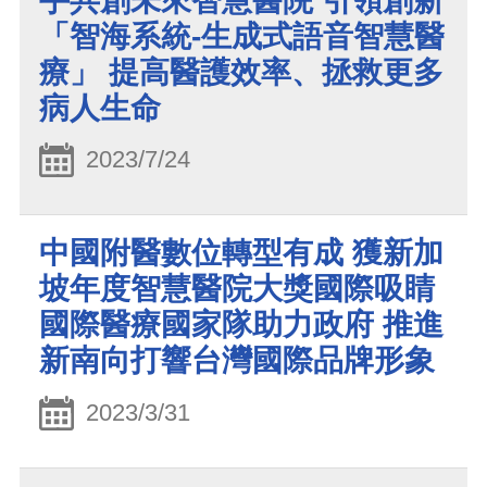
手共創未來智慧醫院 引領創新
「智海系統-生成式語音智慧醫
療」 提高醫護效率、拯救更多
病人生命
2023/7/24
中國附醫數位轉型有成 獲新加
坡年度智慧醫院大獎國際吸睛
國際醫療國家隊助力政府 推進
新南向打響台灣國際品牌形象
2023/3/31