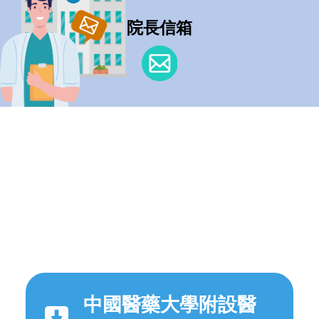
院長信箱
中國醫藥大學附設醫