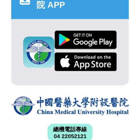
院 APP
總機電話專線
04 22052121