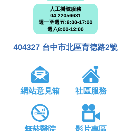
人工掛號服務
04 22056631
週一至週五:8:00-17:00
週六8:00-12:00
404327 台中市北區育德路2號
網站意見箱
社區服務
無菸醫院
影片專區