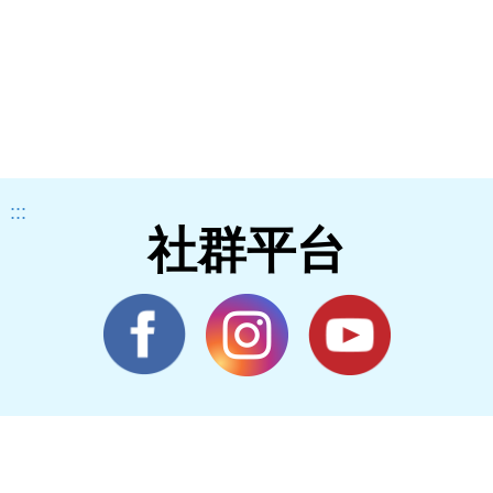
:::
社群平台