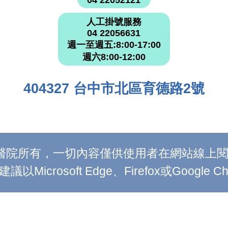
人工掛號服務
04 22056631
週一至週五:8:00-17:00
週六8:00-12:00
404327 台中市北區育德路2號
附設醫院所有，一切內容僅供使用者在網站線
Microsoft Edge、Firefox或Google