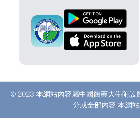
© 2023 本網站內容屬中國醫藥大學
分或全部內容 本網站建議以