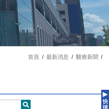
首頁
/
最新消息
/
醫療新聞
/