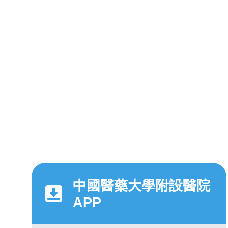
中國醫藥大學附設醫院
APP