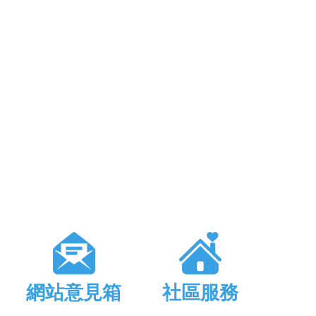
網站意見箱
社區服務