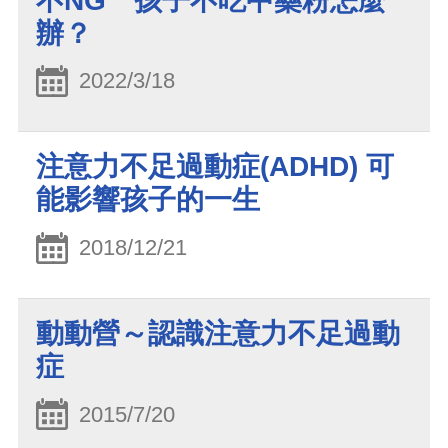
不NG 孩子不吃中藥粉怎麼
辦？
2022/3/18
注意力不足過動症(ADHD) 可
能影響孩子的一生
2018/12/21
動動營～認識注意力不足過動
症
2015/7/20