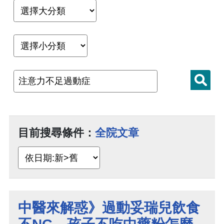
目前搜尋條件：
全院文章
中醫來解惑》過動妥瑞兒飲食