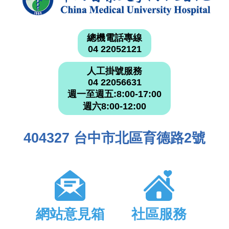
總機電話專線
04 22052121
人工掛號服務
04 22056631
週一至週五:8:00-17:00
週六8:00-12:00
404327 台中市北區育德路2號
網站意見箱
社區服務