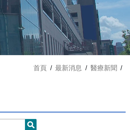
首頁
/
最新消息
/
醫療新聞
/