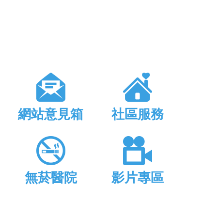
網站意見箱
社區服務
無菸醫院
影片專區