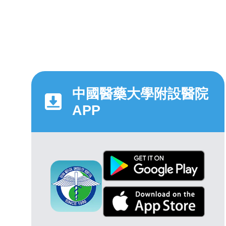
中國醫藥大學附設醫院
APP