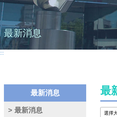
最新消息
:::
最
最新消息
> 最新消息