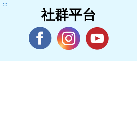
:::
社群平台