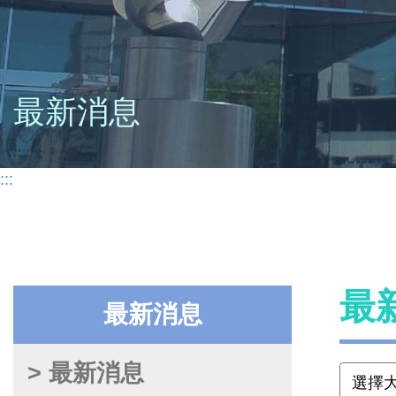
最新消息
:::
最
最新消息
> 最新消息