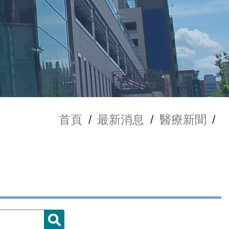
首頁
/
最新消息
/
醫療新聞
/