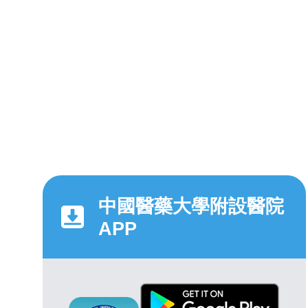
中國醫藥大學附設醫院
APP