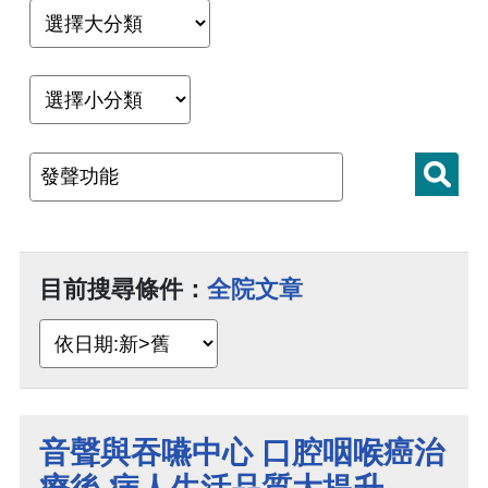
目前搜尋條件：
全院文章
音聲與吞嚥中心 口腔咽喉癌治