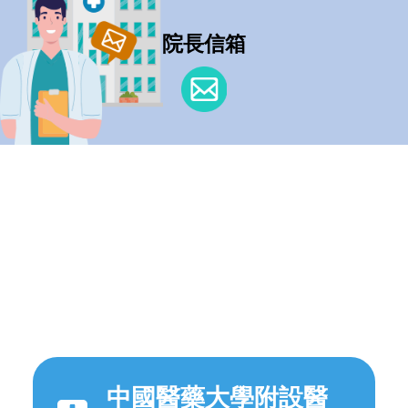
院長信箱
中國醫藥大學附設醫