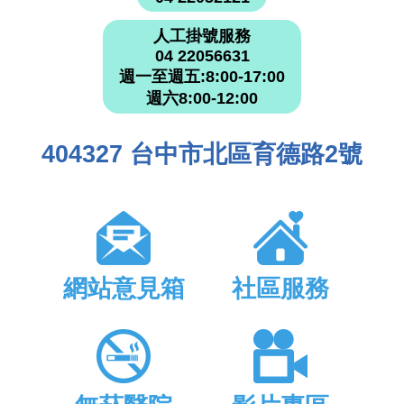
人工掛號服務
04 22056631
週一至週五:8:00-17:00
週六8:00-12:00
404327 台中市北區育德路2號
網站意見箱
社區服務