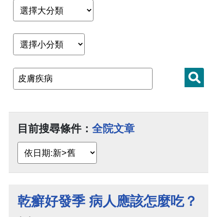
目前搜尋條件：
全院文章
乾癬好發季 病人應該怎麼吃？