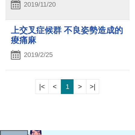
2019/11/20
上交叉症候群 不良姿勢造成的
痠痛麻
2019/2/25
|<
<
1
>
>|