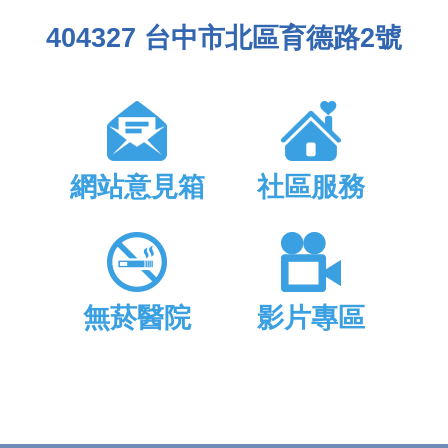
404327 台中市北區育德路2號
網站意見箱
社區服務
無菸醫院
影片專區