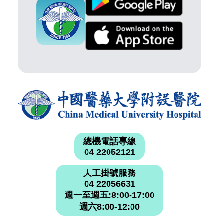
總機電話專線
04 22052121
人工掛號服務
04 22056631
週一至週五:8:00-17:00
週六8:00-12:00