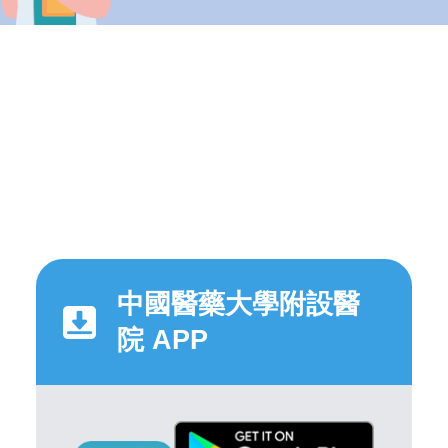
中國醫藥大學附設醫
院 APP