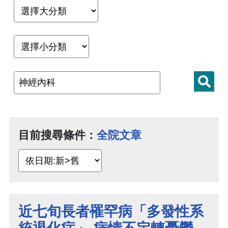
目前搜尋條件：
全院文章
近七旬長者罹罕病「多發性系