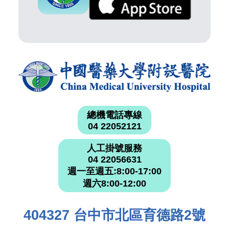
總機電話專線
04 22052121
人工掛號服務
04 22056631
週一至週五:8:00-17:00
週六8:00-12:00
404327 台中市北區育德路2號