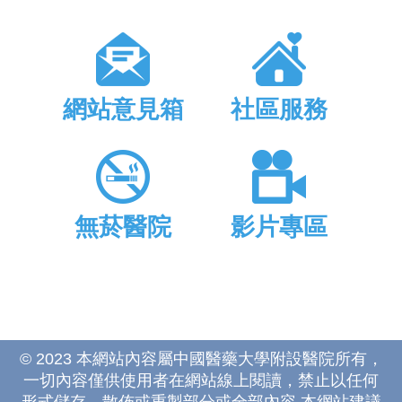
網站意見箱
社區服務
無菸醫院
影片專區
© 2023 本網站內容屬中國醫藥大學附設醫院所有，
一切內容僅供使用者在網站線上閱讀，禁止以任何