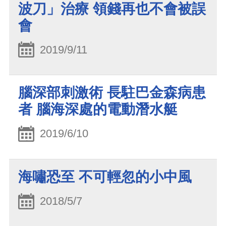
波刀」治療 領錢再也不會被誤
會
2019/9/11
腦深部刺激術 長駐巴金森病患
者 腦海深處的電動潛水艇
2019/6/10
海嘯恐至 不可輕忽的小中風
2018/5/7