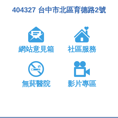
404327 台中市北區育德路2號
網站意見箱
社區服務
無菸醫院
影片專區