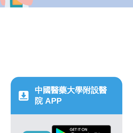
中國醫藥大學附設醫
院 APP