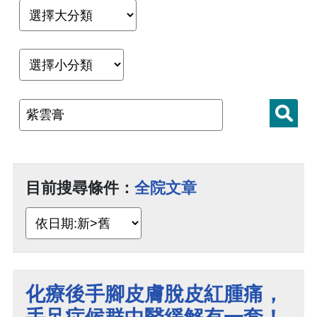
目前搜尋條件：
全院文章
化療後手腳皮膚脫皮紅腫痛，