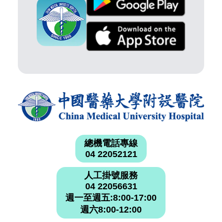
總機電話專線
04 22052121
人工掛號服務
04 22056631
週一至週五:8:00-17:00
週六8:00-12:00