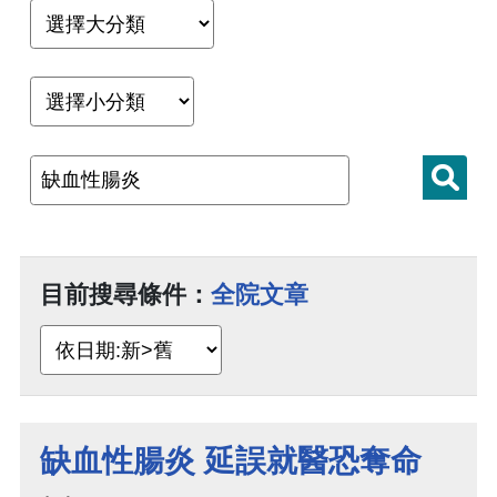
目前搜尋條件：
全院文章
缺血性腸炎 延誤就醫恐奪命