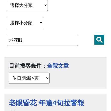
目前搜尋條件：
全院文章
老眼昏花 年逾4旬拉警報