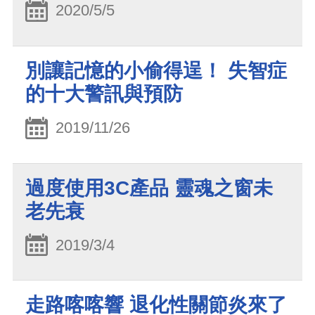
2020/5/5
別讓記憶的小偷得逞！ 失智症
的十大警訊與預防
2019/11/26
過度使用3C產品 靈魂之窗未
老先衰
2019/3/4
走路喀喀響 退化性關節炎來了