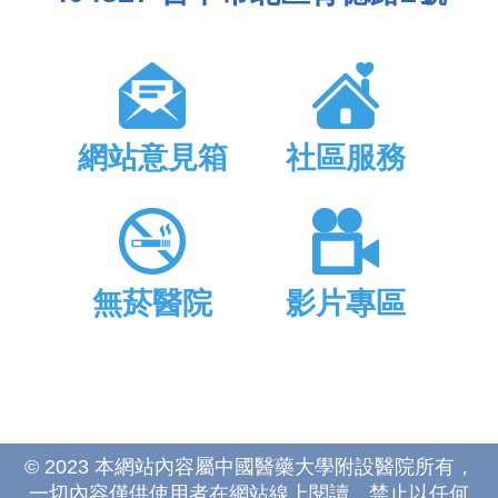
網站意見箱
社區服務
無菸醫院
影片專區
© 2023 本網站內容屬中國醫藥大學附設醫院所有，
一切內容僅供使用者在網站線上閱讀，禁止以任何