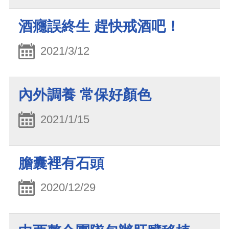
酒癮誤終生 趕快戒酒吧！
2021/3/12
內外調養 常保好顏色
2021/1/15
膽囊裡有石頭
2020/12/29