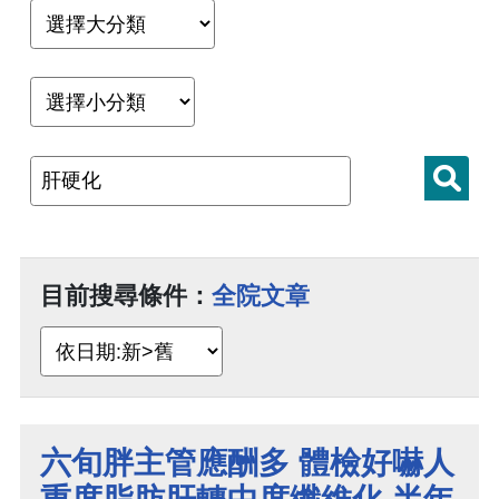
目前搜尋條件：
全院文章
六旬胖主管應酬多 體檢好嚇人