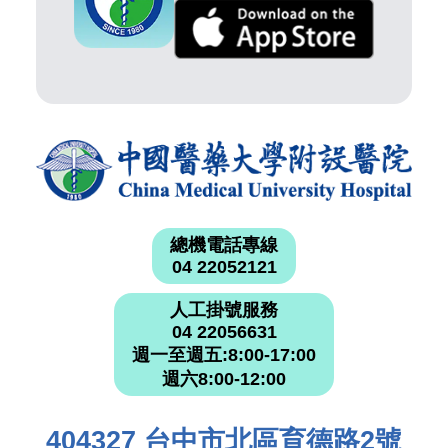
總機電話專線
04 22052121
人工掛號服務
04 22056631
週一至週五:8:00-17:00
週六8:00-12:00
404327 台中市北區育德路2號