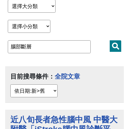
目前搜尋條件：
全院文章
近八旬長者急性腦中風 中醫大