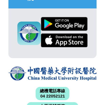
總機電話專線
04 22052121