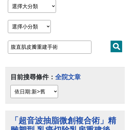
目前搜尋條件：
全院文章
「超音波抽脂微創複合術」精