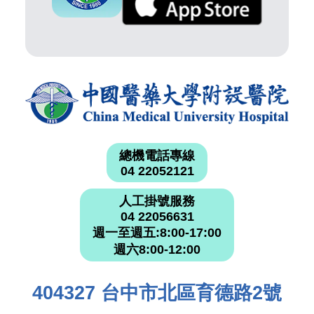
總機電話專線
04 22052121
人工掛號服務
04 22056631
週一至週五:8:00-17:00
週六8:00-12:00
404327 台中市北區育德路2號