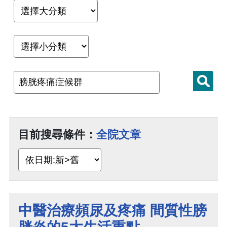
目前搜尋條件：
全院文章
中醫治療頻尿及疼痛 間質性膀