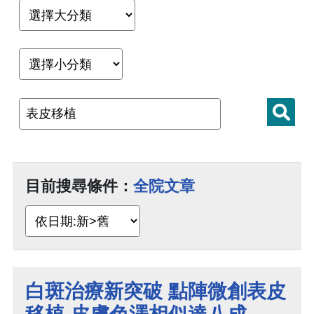
目前搜尋條件：
全院文章
白斑治療新突破 點陣微創表皮