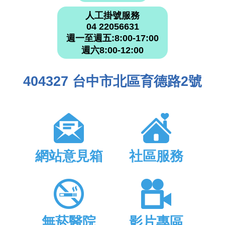
人工掛號服務
04 22056631
週一至週五:8:00-17:00
週六8:00-12:00
404327 台中市北區育德路2號
網站意見箱
社區服務
無菸醫院
影片專區