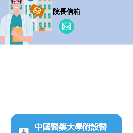
院長信箱
中國醫藥大學附設醫