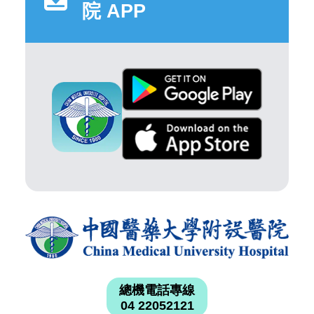
院 APP
總機電話專線
04 22052121