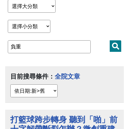
目前搜尋條件：
全院文章
打籃球跨步轉身 聽到「啪」前