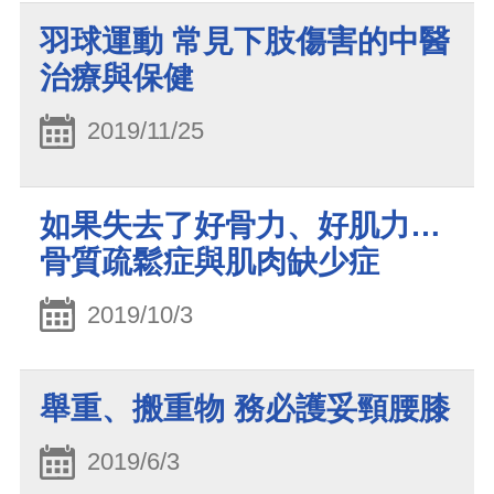
羽球運動 常見下肢傷害的中醫
治療與保健
2019/11/25
如果失去了好骨力、好肌力…
骨質疏鬆症與肌肉缺少症
2019/10/3
舉重、搬重物 務必護妥頸腰膝
2019/6/3