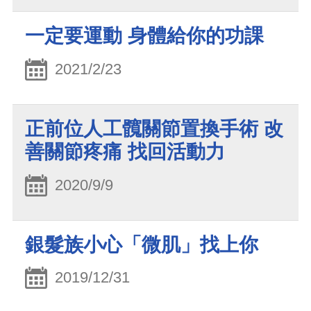
一定要運動 身體給你的功課
2021/2/23
正前位人工髖關節置換手術 改
善關節疼痛 找回活動力
2020/9/9
銀髮族小心「微肌」找上你
2019/12/31