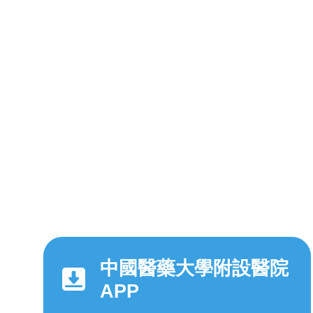
中國醫藥大學附設醫院
APP