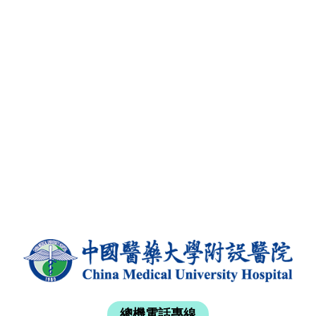
總機電話專線