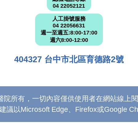
04 22052121
人工掛號服務
04 22056631
週一至週五:8:00-17:00
週六8:00-12:00
404327 台中市北區育德路2號
附設醫院所有，一切內容僅供使用者在網站線
Microsoft Edge、Firefox或Google