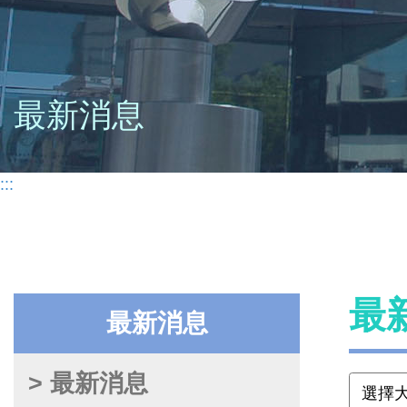
最新消息
:::
最
最新消息
> 最新消息