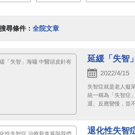
搜尋條件：
全院文章
延緩「失智
2022/4/15
失智症就是老人癡
統一稱為「失智症
退、反應變慢，並
退化性失智