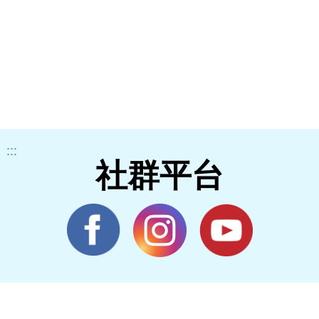
:::
社群平台