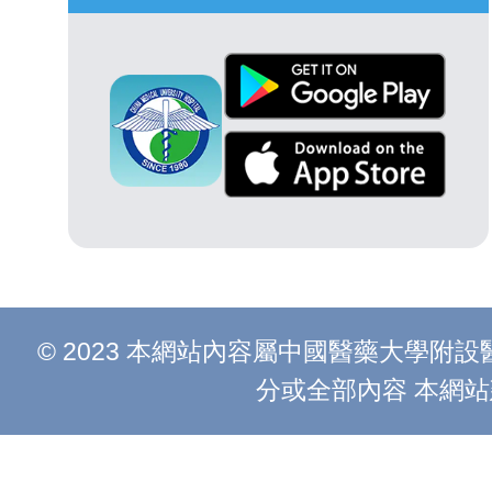
© 2023 本網站內容屬中國醫藥大學
分或全部內容 本網站建議以