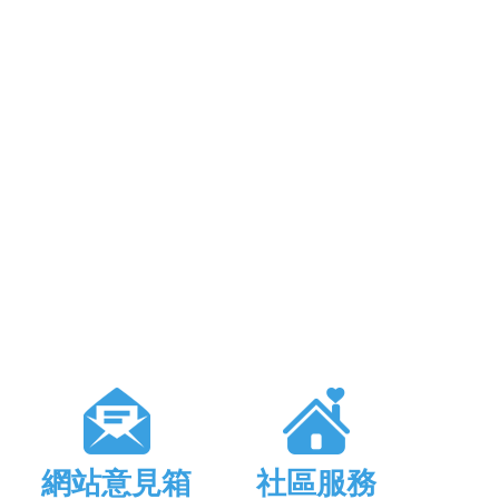
網站意見箱
社區服務