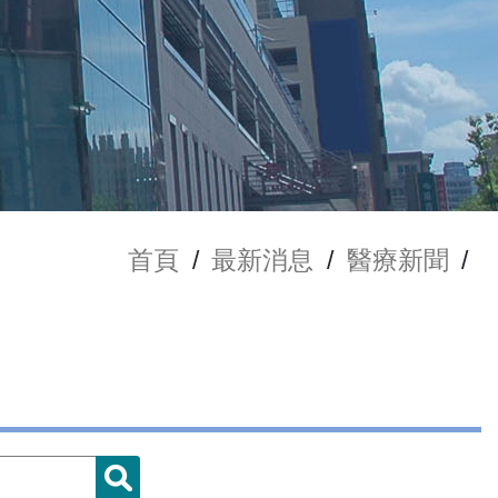
首頁
/
最新消息
/
醫療新聞
/