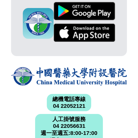
總機電話專線
04 22052121
人工掛號服務
04 22056631
週一至週五:8:00-17:00