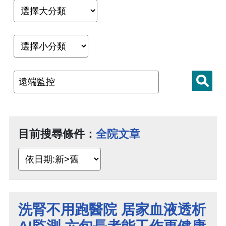
目前搜尋條件：
全院文章
洗腎不用跑醫院 居家血液透析