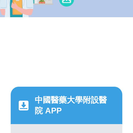
中國醫藥大學附設醫
院 APP