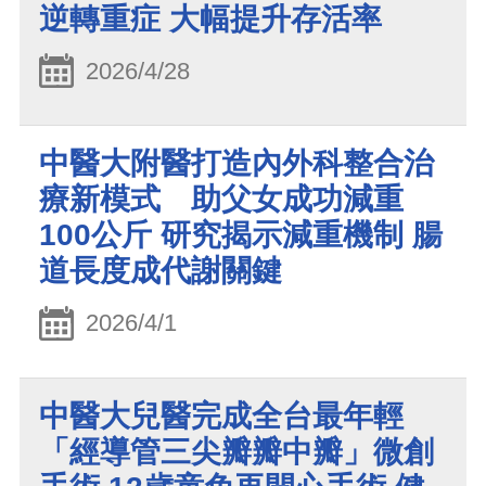
逆轉重症 大幅提升存活率
2026/4/28
中醫大附醫打造內外科整合治
療新模式 助父女成功減重
100公斤 研究揭示減重機制 腸
道長度成代謝關鍵
2026/4/1
中醫大兒醫完成全台最年輕
「經導管三尖瓣瓣中瓣」微創