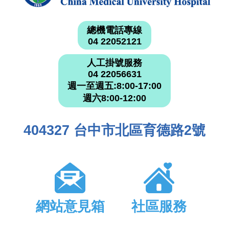
總機電話專線
04 22052121
人工掛號服務
04 22056631
週一至週五:8:00-17:00
週六8:00-12:00
404327 台中市北區育德路2號
網站意見箱
社區服務