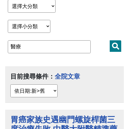
目前搜尋條件：
全院文章
胃癌家族史遇幽門螺旋桿菌三