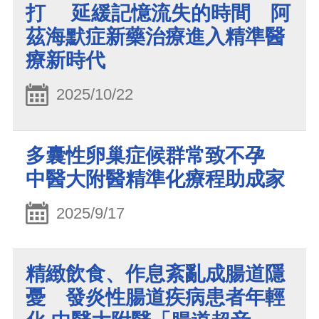
打 延緩記憶流失的時間 阿
茲海默症新藥治療進入精準醫
療新時代
2025/10/22
多囊性卵巢症候群常致不孕
中醫大附醫精準化療程助成家
2025/9/17
精緻飲食、作息紊亂成腸道隱
憂 發炎性腸道疾病患者年輕