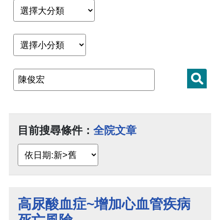
目前搜尋條件：
全院文章
高尿酸血症~增加心血管疾病