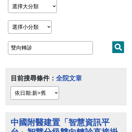
目前搜尋條件：
全院文章
中國附醫建置「智慧資訊平