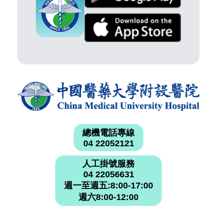
總機電話專線
04 22052121
人工掛號服務
04 22056631
週一至週五:8:00-17:00
週六8:00-12:00