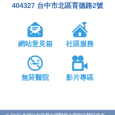
404327 台中市北區育德路2號
網站意見箱
社區服務
無菸醫院
影片專區