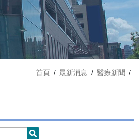
首頁
/
最新消息
/
醫療新聞
/