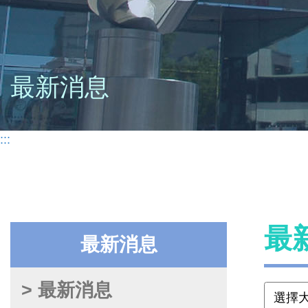
最新消息
:::
最
最新消息
> 最新消息