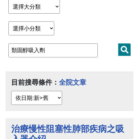
目前搜尋條件：
全院文章
治療慢性阻塞性肺部疾病之吸