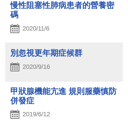
慢性阻塞性肺病患者的營養密
碼
2020/11/6
別忽視更年期症候群
2020/9/16
甲狀腺機能亢進 規則服藥慎防
併發症
2019/6/12