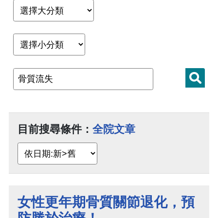
目前搜尋條件：
全院文章
女性更年期骨質關節退化，預