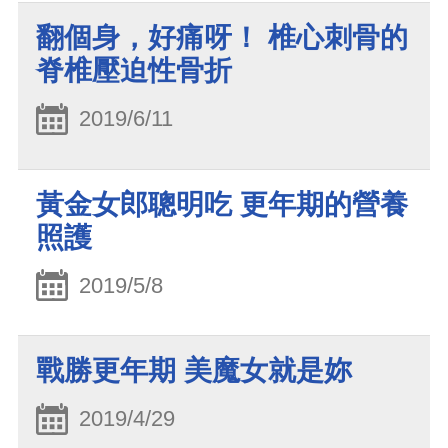
翻個身，好痛呀！ 椎心刺骨的
脊椎壓迫性骨折
2019/6/11
黃金女郎聰明吃 更年期的營養
照護
2019/5/8
戰勝更年期 美魔女就是妳
2019/4/29