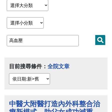
目前搜尋條件：
全院文章
中醫大附醫打造內外科整合治