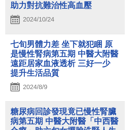
助力對抗難治性高血壓
2024/10/24
七旬男體力差 坐下就犯睏 原
是慢性腎病第五期 中醫大附醫
遠距居家血液透析 三好一少
提升生活品質
2024/8/9
糖尿病回診發現竟已慢性腎臟
病第五期 中醫大附醫「中西醫