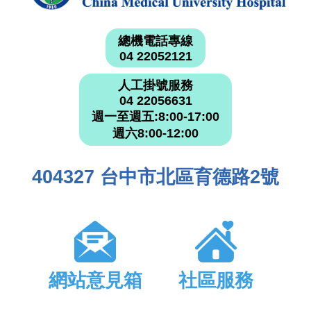
總機電話專線
04 22052121
人工掛號服務
04 22056631
週一至週五:8:00-17:00
週六8:00-12:00
404327 台中市北區育德路2號
網站意見箱
社區服務