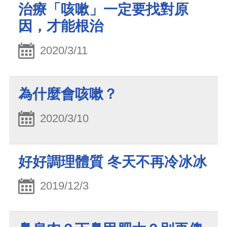
治療「咳嗽」一定要找對原
因，才能根治
2020/3/11
為什麼會咳嗽？
2020/3/10
好好調理體質 冬天不再冷冰冰
2019/12/3