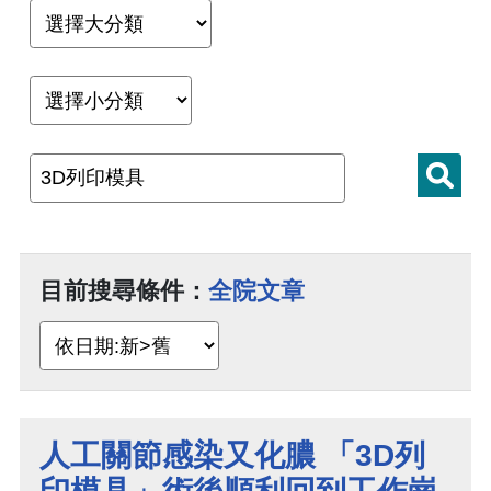
目前搜尋條件：
全院文章
人工關節感染又化膿 「3D列