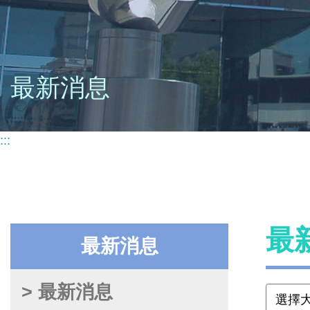
最新消息
:::
最
最新消息
> 最新消息