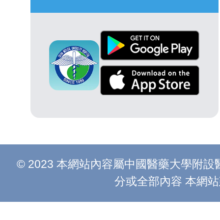
© 2023 本網站內容屬中國醫藥大學
分或全部內容 本網站建議以