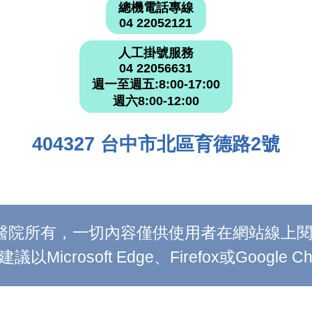
總機電話專線
04 22052121
人工掛號服務
04 22056631
週一至週五:8:00-17:00
週六8:00-12:00
404327 台中市北區育德路2號
附設醫院所有，一切內容僅供使用者在網站線
Microsoft Edge、Firefox或Google