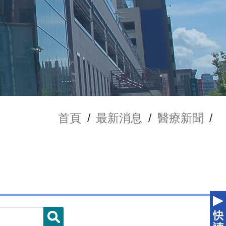
首頁
/
最新消息
/
醫療新聞
/