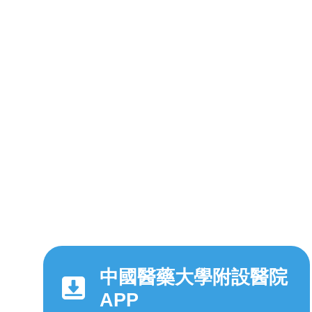
中國醫藥大學附設醫院
APP