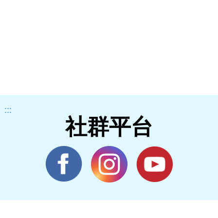
:::
社群平台