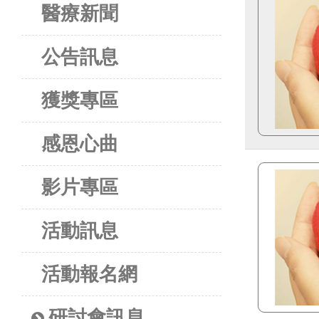
醫療新聞
公告訊息
獲獎專區
感恩心曲
影片專區
活動訊息
活動報名網
研討會訊息