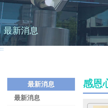
最新消息
:::
感恩
最新消息
最新消息