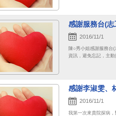
感謝服務台(志
2016/11/1
陳○秀小姐感謝服務台(
資訊，避免忘記，主動
感謝李淑雯、
2016/11/1
我第一次來貴院探病，