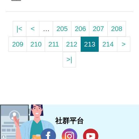
|<
<
…
205
206
207
208
209
210
211
212
213
214
>
>|
社群平台