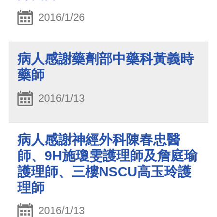
2016/1/26
病人感謝藥劑部中藥科黃義時
藥師
2016/1/13
病人感謝神經外科陳春忠醫
師、9H施瓊雯護理師及詹庭瑜
護理師、三樓NSCU高玉玲護
理師
2016/1/13