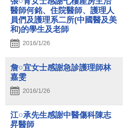
張○青女士感謝七樓產房主治
醫師何銘、住院醫師、護理人
員們及護理系二所(中國醫及美
和)的學生及老師
2016/1/26
詹○宜女士感謝急診護理師林
嘉雯
2016/1/26
江○承先生感謝中醫傷科陳志
昇醫師