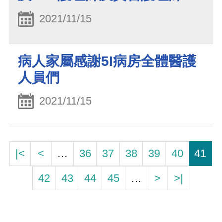
2021/11/15
病人家屬感謝5I病房全體醫護
人員們
2021/11/15
|<
<
…
36
37
38
39
40
41
42
43
44
45
…
>
>|