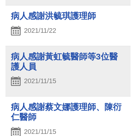
病人感謝洪毓琪護理師
2021/11/22
病人感謝黃虹毓醫師等3位醫
護人員
2021/11/15
病人感謝蔡文娜護理師、陳衍
仁醫師
2021/11/15