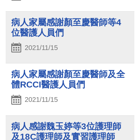
病人家屬感謝顏至慶醫師等4
位醫護人員們
2021/11/15
病人家屬感謝顏至慶醫師及全
體RCCI醫護人員們
2021/11/15
病人感謝魏玉婷等3位護理師
及18C護理師及實習護理師