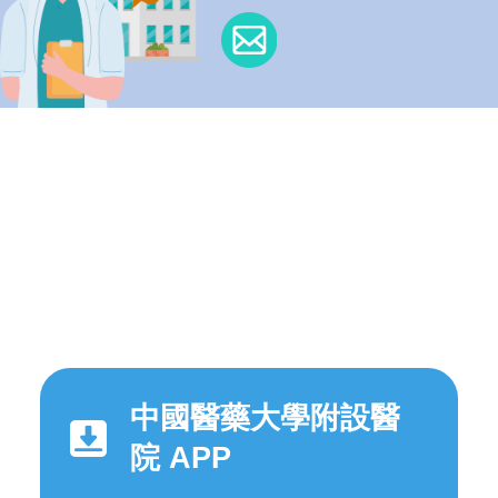
中國醫藥大學附設醫
院 APP