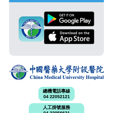
總機電話專線
04 22052121
人工掛號服務