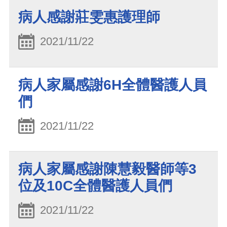
病人感謝莊雯惠護理師
2021/11/22
病人家屬感謝6H全體醫護人員
們
2021/11/22
病人家屬感謝陳慧毅醫師等3
位及10C全體醫護人員們
2021/11/22