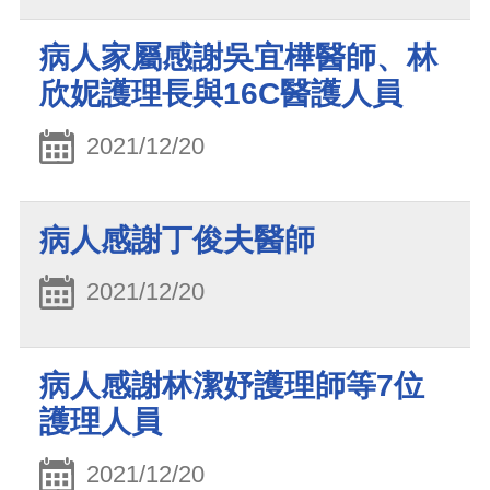
病人家屬感謝吳宜樺醫師、林
欣妮護理長與16C醫護人員
2021/12/20
病人感謝丁俊夫醫師
2021/12/20
病人感謝林潔妤護理師等7位
護理人員
2021/12/20