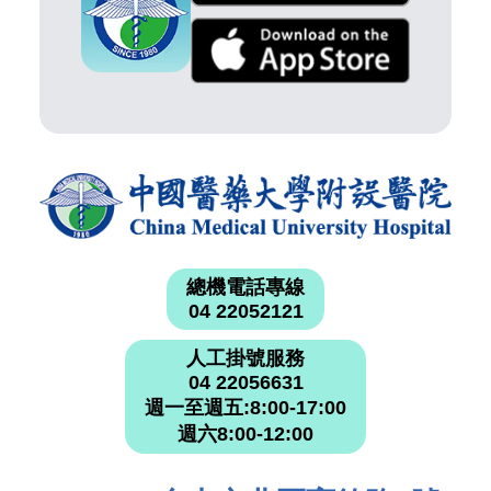
總機電話專線
04 22052121
人工掛號服務
04 22056631
週一至週五:8:00-17:00
週六8:00-12:00