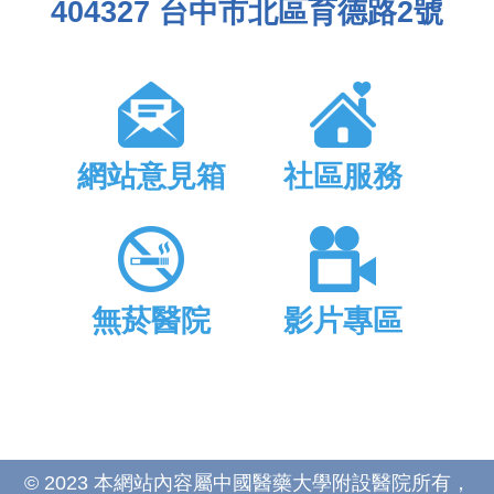
404327 台中市北區育德路2號
網站意見箱
社區服務
無菸醫院
影片專區
© 2023 本網站內容屬中國醫藥大學附設醫院所有，