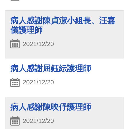
病人感謝陳貞潔小組長、汪嘉
儀護理師
2021/12/20
病人感謝屈鈺紜護理師
2021/12/20
病人感謝陳映伃護理師
2021/12/20