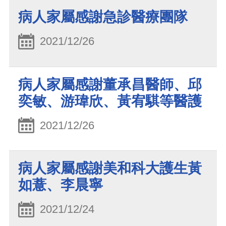
病人家屬感謝急診醫療團隊
2021/12/26
病人家屬感謝董承昌醫師、邱
奕敏、游瑋欣、黃宥騏等醫護
2021/12/26
病人家屬感謝美和科大護生黃
如薏、李晨寧
2021/12/24