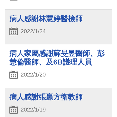
病人感謝林慧婷醫檢師
2022/1/24
病人家屬感謝蘇旻昱醫師、彭
慧倫醫師、及6B護理人員
2022/1/20
病人感謝張贏方衛教師
2022/1/19