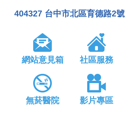
404327 台中市北區育德路2號
網站意見箱
社區服務
無菸醫院
影片專區