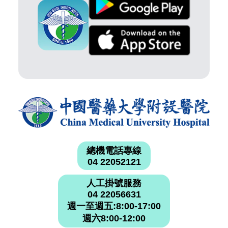
總機電話專線
04 22052121
人工掛號服務
04 22056631
週一至週五:8:00-17:00
週六8:00-12:00