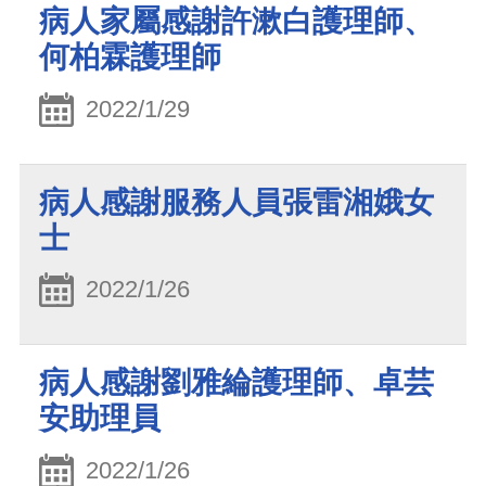
病人家屬感謝許漱白護理師、
何柏霖護理師
2022/1/29
病人感謝服務人員張雷湘娥女
士
2022/1/26
病人感謝劉雅綸護理師、卓芸
安助理員
2022/1/26