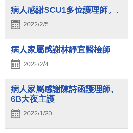
病人感謝SCU1多位護理師。.
2022/2/5
病人家屬感謝林靜宜醫檢師
2022/2/4
病人家屬感謝陳詩函護理師、
6B大夜主護
2022/1/30