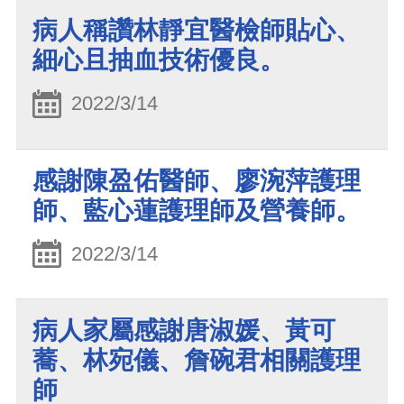
病人稱讚林靜宜醫檢師貼心、
細心且抽血技術優良。
2022/3/14
感謝陳盈佑醫師、廖涴萍護理
師、藍心蓮護理師及營養師。
2022/3/14
病人家屬感謝唐淑媛、黃可
蕎、林宛儀、詹碗君相關護理
師