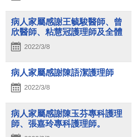
病人家屬感謝王毓駿醫師、曾
欣醫師、粘慧冠護理師及全體
2022/3/8
病人家屬感謝陳語潔護理師
2022/3/8
病人家屬感謝陳玉芬專科護理
師、張嘉玲專科護理師。