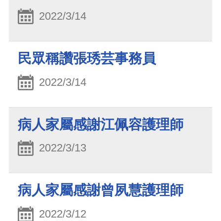
2022/3/14
民眾稱讚張琇芸事務員
2022/3/14
病人家屬感謝江佩容護理師
2022/3/13
病人家屬感謝曾夙慧護理師
2022/3/12