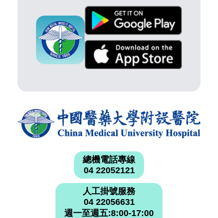
總機電話專線
04 22052121
人工掛號服務
04 22056631
週一至週五:8:00-17:00