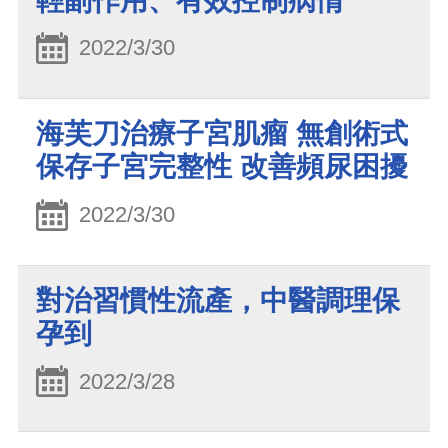
輕副作用、有效控制病情
2022/3/30
海芙刀治療子宮肌瘤 無創術式
保存子宮完整性 改善頻尿困擾
2022/3/30
對治習慣性流產，中醫調理保
孕到
2022/3/28