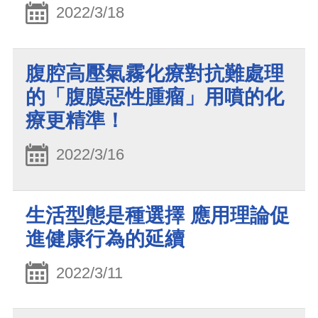
2022/3/18
腹腔高壓氣霧化療對抗難處理
的「腹膜惡性腫瘤」用噴的化
療更精準！
2022/3/16
生活型態是種選擇 應用理論促
進健康行為的延續
2022/3/11