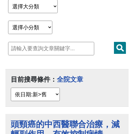
目前搜尋條件：
全院文章
頭頸癌的中西醫聯合治療，減