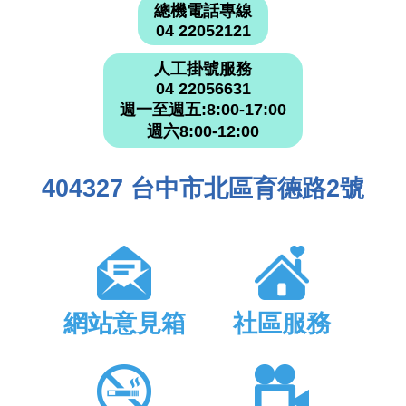
總機電話專線
04 22052121
人工掛號服務
04 22056631
週一至週五:8:00-17:00
週六8:00-12:00
404327 台中市北區育德路2號
網站意見箱
社區服務