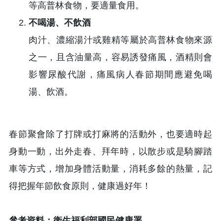
等高普林食物，要適量食用。
不喝湯、不飲酒
肉汁、濃縮湯汁或雞精等屬於高普林食物來源
之一，且含油量高，容易誘發痛風，酒精則會
影響尿酸代謝，痛風病人春節期間應避免喝
湯、飲酒。
春節聚會除了打牌或打麻將的活動外，也要適時起
身動一動，出外走春、拜年時，以散步或是騎腳踏
車等方式，增加身體活動量，消耗多餘的熱量，記
得把握年節飲食原則，健康過好年！
參考資料：衛生福利部國民健康署