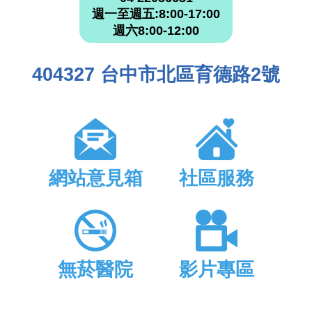
週一至週五:8:00-17:00
週六8:00-12:00
404327 台中市北區育德路2號
網站意見箱
社區服務
無菸醫院
影片專區