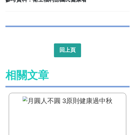
回上頁
相關文章