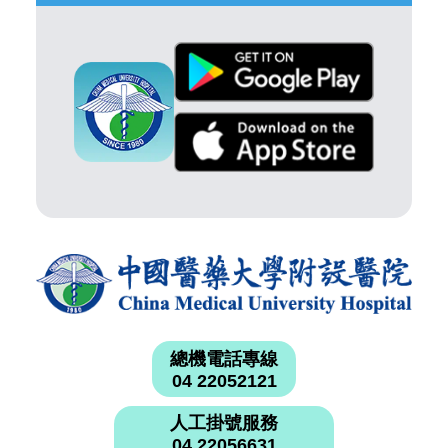
總機電話專線
04 22052121
人工掛號服務
04 22056631