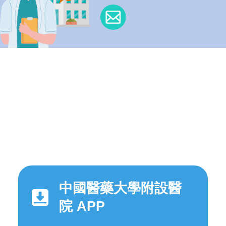
中國醫藥大學附設醫
院 APP