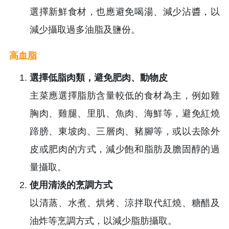
選擇新鮮食材，也應避免喝湯、減少沾醬，以
減少攝取過多油脂及鹽份。
高血脂
選擇低脂肉類，避免肥肉、動物皮
主菜應選擇脂肪含量較低的食材為主，例如雞
胸肉、雞腿、里肌、魚肉、海鮮等，避免紅燒
蹄膀、東坡肉、三層肉、豬腳等，或以去除外
皮或肥肉的方式，減少飽和脂肪及膽固醇的過
量攝取。
使用清淡的烹調方式
以清蒸、水煮、烘烤、涼拌取代紅燒、糖醋及
油炸等烹調方式，以減少脂肪攝取。