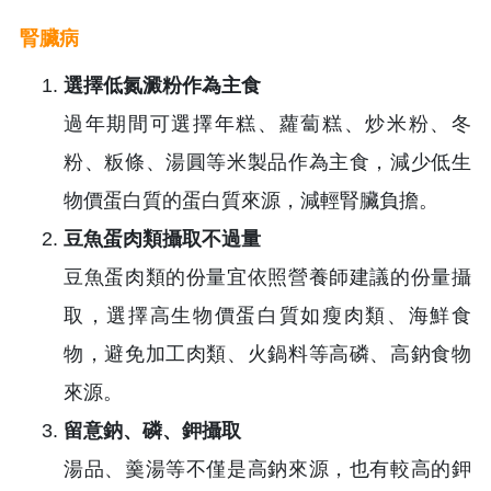
腎臟病
選擇低氮澱粉作為主食
過年期間可選擇年糕、蘿蔔糕、炒米粉、冬
粉、粄條、湯圓等米製品作為主食，減少低生
物價蛋白質的蛋白質來源，減輕腎臟負擔。
豆魚蛋肉類攝取不過量
豆魚蛋肉類的份量宜依照營養師建議的份量攝
取，選擇高生物價蛋白質如瘦肉類、海鮮食
物，避免加工肉類、火鍋料等高磷、高鈉食物
來源。
留意鈉、磷、鉀攝取
湯品、羹湯等不僅是高鈉來源，也有較高的鉀