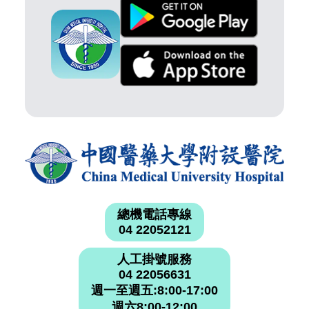
總機電話專線
04 22052121
人工掛號服務
04 22056631
週一至週五:8:00-17:00
週六8:00-12:00