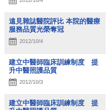
2012/10/4
遠見雜誌醫院評比 本院的醫療
服務品質光榮奪冠
2012/10/4
建立中醫師臨床訓練制度 提
升中醫照護品質
2012/10/3
建立中醫師臨床訓練制度 提