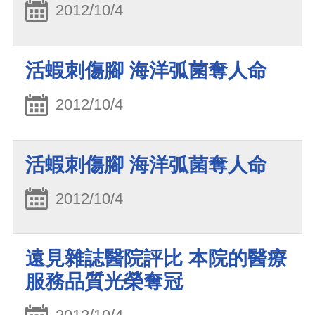
2012/10/4
活蝦刺傷腳 海洋弧菌奪人命
2012/10/4
活蝦刺傷腳 海洋弧菌奪人命
2012/10/4
遠見雜誌醫院評比 本院的醫療
服務品質光榮奪冠