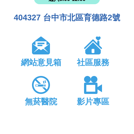
404327 台中市北區育德路2號
網站意見箱
社區服務
無菸醫院
影片專區