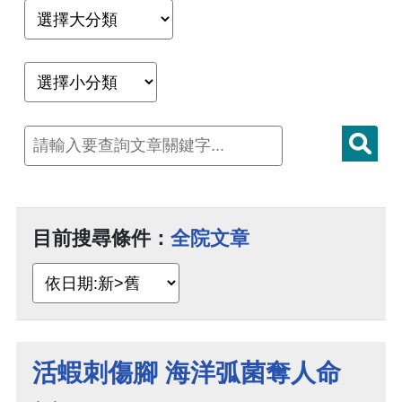
目前搜尋條件：
全院文章
活蝦刺傷腳 海洋弧菌奪人命