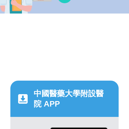
中國醫藥大學附設醫
院 APP