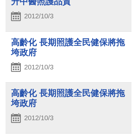
升中醫照護品質
2012/10/3
高齡化 長期照護全民健保將拖
垮政府
2012/10/3
高齡化 長期照護全民健保將拖
垮政府
2012/10/3