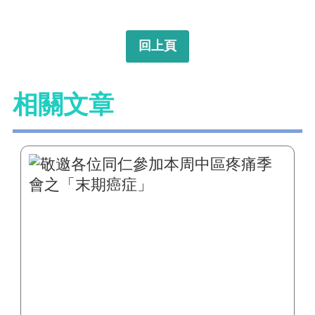
回上頁
相關文章