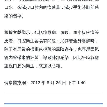
口水，來減少口腔內的病菌量，減少手術時肺部感
染的機率。
根據文獻顯示，包括糖尿病、氣喘、血小板疾病等
患者，口腔衛生容易有問題，尤其若全身麻醉時，
除了有牙齒的損傷或掉落的風險存在，也容易因氣
管內管帶來的細菌，導致肺部感染，因此平時就應
重視口腔的衛生，來加以防範。
健康醫療網 – 2012 年 8 月 26 日 下午 1:40