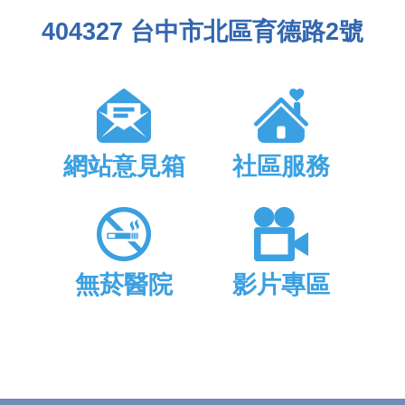
404327 台中市北區育德路2號
網站意見箱
社區服務
無菸醫院
影片專區