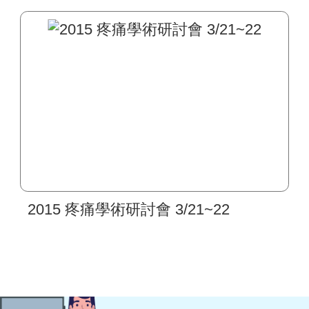
2015 疼痛學術研討會 3/21~22