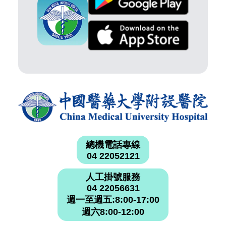
總機電話專線
04 22052121
人工掛號服務
04 22056631
週一至週五:8:00-17:00
週六8:00-12:00