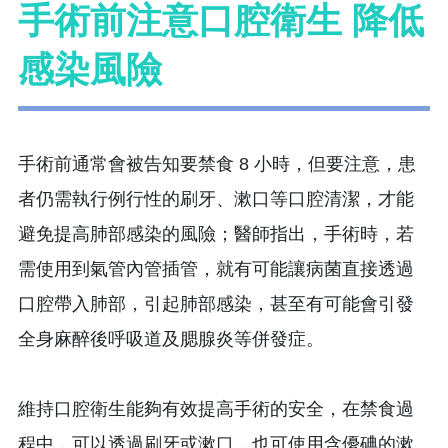
手術前注意口腔衛生 降低
感染風險
手術前通常會被告知要禁食 8 小時，但要注意，患
者仍需執行例行性的刷牙、漱口等口腔清潔，才能
避免提高肺部感染的風險；醫師指出，手術時，若
需使用到氣管內管插管，就有可能讓病菌直接透過
口腔帶入肺部，引起肺部感染，甚至有可能會引發
全身麻醉後呼吸道及腮腺炎等併發症。
維持口腔衛生能夠有效提高手術的安全，在禁食過
程中，可以透過刷牙或漱口，也可使用含優碘的漱