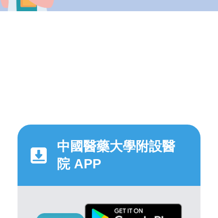
中國醫藥大學附設醫
院 APP