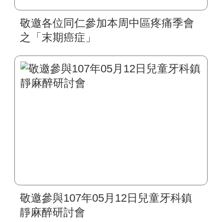
敬邀各位同仁參加本周中區疼痛季會
之「末期癌症」
敬邀參與107年05月12日兒童牙科鎮
靜麻醉研討會