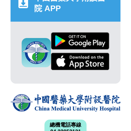
院 APP
總機電話專線