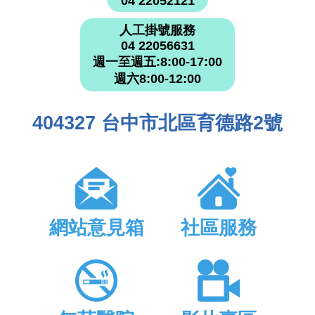
04 22052121
人工掛號服務
04 22056631
週一至週五:8:00-17:00
週六8:00-12:00
404327 台中市北區育德路2號
網站意見箱
社區服務