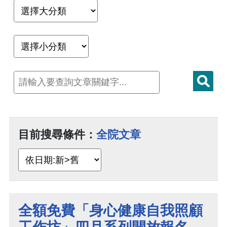
目前搜尋條件：
全院文章
全額免費「身心健康自我照顧