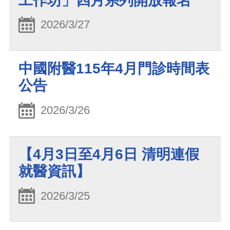
工作坊」四月系列開放報名
2026/3/27
中國附醫115年4月門診時間表
公告
2026/3/26
【4月3日至4月6日 清明連假
就醫資訊】
2026/3/25