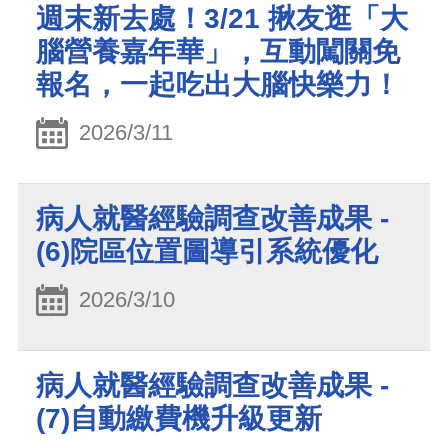
週末新去處！3/21 揪友逛「大
腦營養嘉年華」，互動闖關免
報名，一起吃出大腦快樂力！
2026/3/11
病人就醫經驗調查改善成果 -
(6)院區位置圖導引系統優化
2026/3/10
病人就醫經驗調查改善成果 -
(7)自動繳費機升級更新