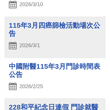
2026/3/10
115年3月四癌篩檢活動場次公
告
2026/3/1
中國附醫115年3月門診時間表
公告
2026/2/25
228和平紀念日連假 門診就醫