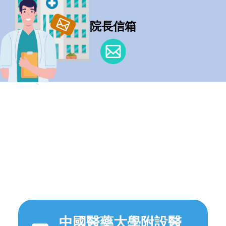
院長信箱
中國醫藥大學附設醫