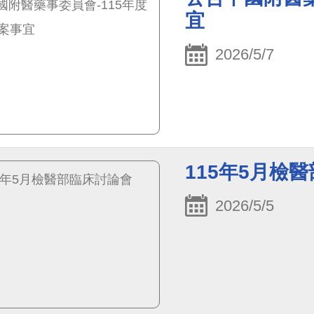
宜
2026/5/7
115年5月檢
2026/5/5