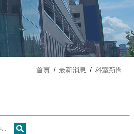
首頁
/
最新消息
/
科室新聞