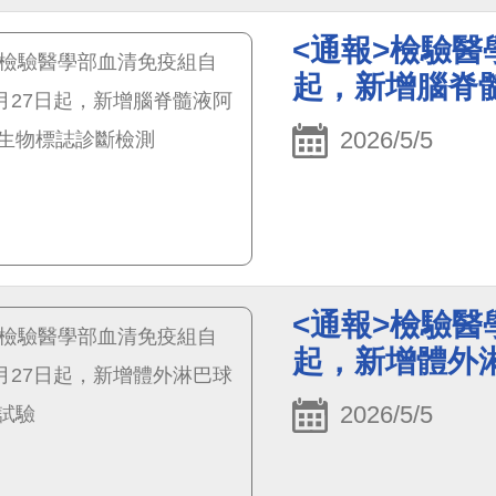
<通報>檢驗醫
起，新增腦脊
2026/5/5
<通報>檢驗醫
起，新增體外
2026/5/5