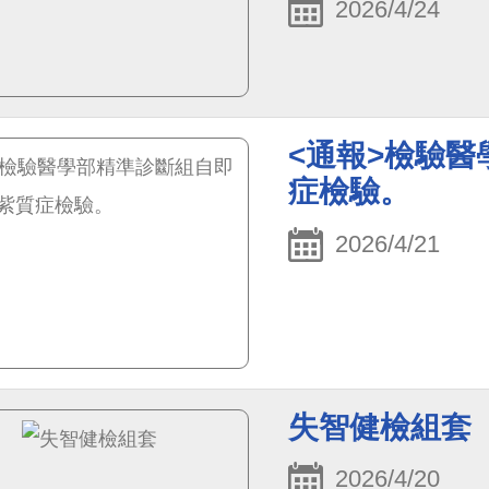
2026/4/24
<通報>檢驗
症檢驗。
2026/4/21
失智健檢組套
2026/4/20