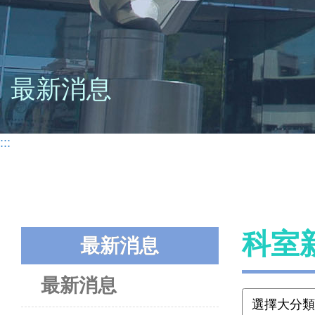
最新消息
:::
科室
最新消息
最新消息