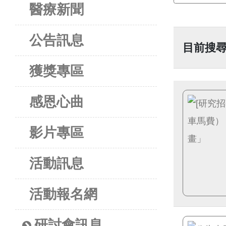
醫療新聞
公告訊息
目前搜
獲獎專區
感恩心曲
影片專區
活動訊息
活動報名網
研討會訊息