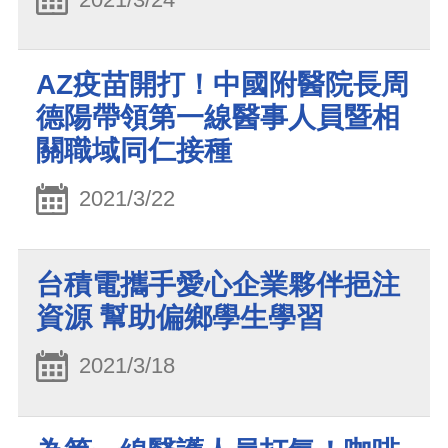
AZ疫苗開打！中國附醫院長周
德陽帶領第一線醫事人員暨相
關職域同仁接種
2021/3/22
台積電攜手愛心企業夥伴挹注
資源 幫助偏鄉學生學習
2021/3/18