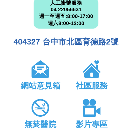
人工掛號服務
04 22056631
週一至週五:8:00-17:00
週六8:00-12:00
404327 台中市北區育德路2號
網站意見箱
社區服務
無菸醫院
影片專區