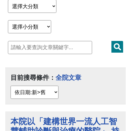
目前搜尋條件：
全院文章
本院以「建構世界一流人工智