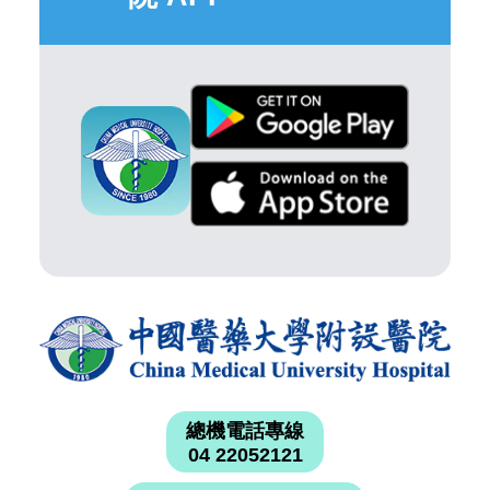
總機電話專線
04 22052121