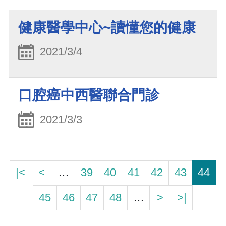
健康醫學中心~讀懂您的健康
2021/3/4
口腔癌中西醫聯合門診
2021/3/3
|<
<
…
39
40
41
42
43
44
45
46
47
48
…
>
>|