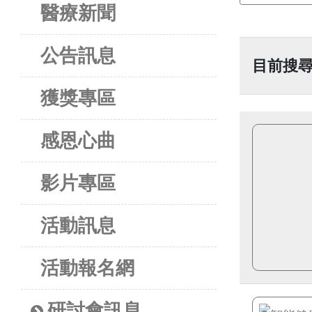
醫療新聞
公告訊息
目前搜
獲獎專區
感恩心曲
影片專區
活動訊息
活動報名網
研討會訊息