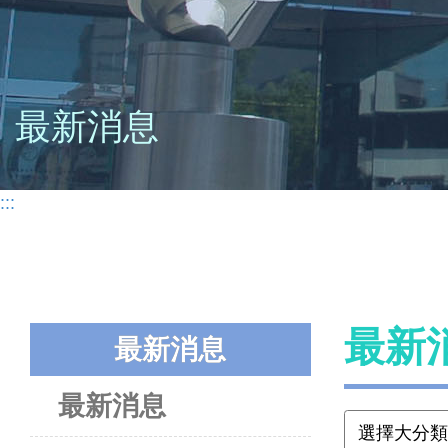
最新消息
:::
最新
最新消息
最新消息