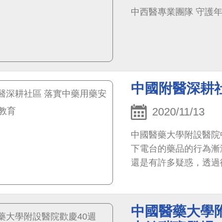
中西醫專業團隊 守護年長者
中國附醫深耕
2020/11/13
中國醫藥大學附設醫院
下電台的藥品的行為漸
還是有許多疑惑，透過
保健的穴位按摩及八段
中國醫藥大學