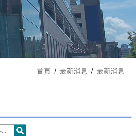
首頁
/
最新消息
/
最新消息