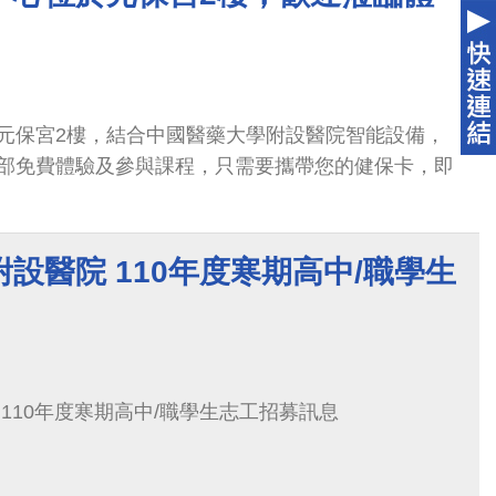
元保宮2樓，結合中國醫藥大學附設醫院智能設備，
部免費體驗及參與課程，只需要攜帶您的健保卡，即
設醫院 110年度寒期高中/職學生
110年度寒期高中/職學生志工招募訊息