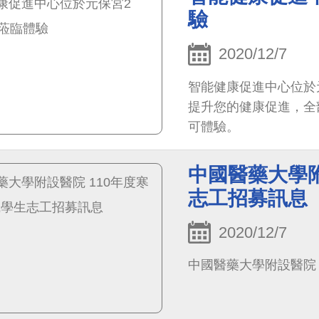
驗
2020/12/7
智能健康促進中心位於
提升您的健康促進，全
可體驗。
中國醫藥大學附
志工招募訊息
2020/12/7
中國醫藥大學附設醫院 