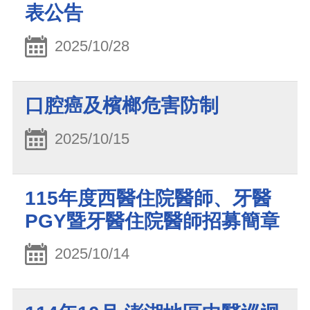
表公告
2025/10/28
口腔癌及檳榔危害防制
2025/10/15
115年度西醫住院醫師、牙醫
PGY暨牙醫住院醫師招募簡章
2025/10/14