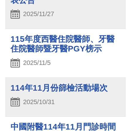
表公告
2025/11/27
115年度西醫住院醫師、牙醫
住院醫師暨牙醫PGY榜示
2025/11/5
114年11月份篩檢活動場次
2025/10/31
中國附醫114年11月門診時間