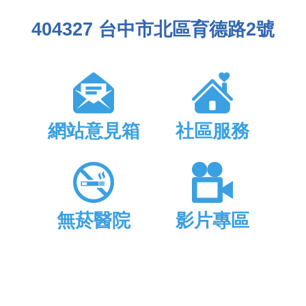
404327 台中市北區育德路2號
網站意見箱
社區服務
無菸醫院
影片專區