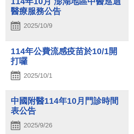
114年10月 澎湖地區中醫巡迴
醫療服務公告
2025/10/9
114年公費流感疫苗於10/1開
打囉
2025/10/1
中國附醫114年10月門診時間
表公告
2025/9/26