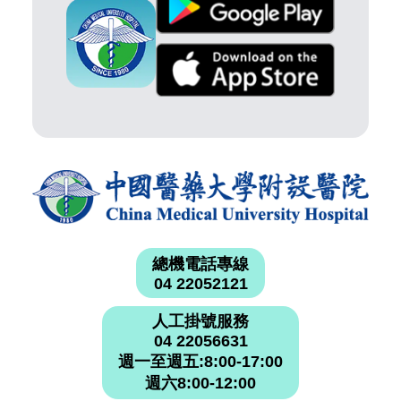
總機電話專線
04 22052121
人工掛號服務
04 22056631
週一至週五:8:00-17:00
週六8:00-12:00