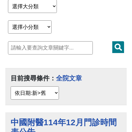
目前搜尋條件：
全院文章
中國附醫114年12月門診時間